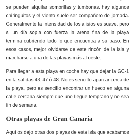
se pueden alquilar sombrillas y tumbonas, hay algunos
chiringuitos y el viento suele ser compañero de jornada.
Generalmente la intensidad de los alisios es suave, pero
si un día sopla con fuerza la arena fina de la playa
termina cubriendo todo lo que encuentra a su paso. En
esos casos, mejor olvidarse de este rincón de la isla y
marcharse a una de las playas más al oeste.
Para llegar a esta playa en coche hay que dejar la GC-1
en la salidas 43, 47 ó 48. No es sencillo aparcar cerca de
la playa, pero es sencillo encontrar un hueco en alguna
calle cercana siempre que uno llegue temprano y no sea
fin de semana.
Otras playas de Gran Canaria
Aquí os dejo otras dos playas de esta isla que acabamos