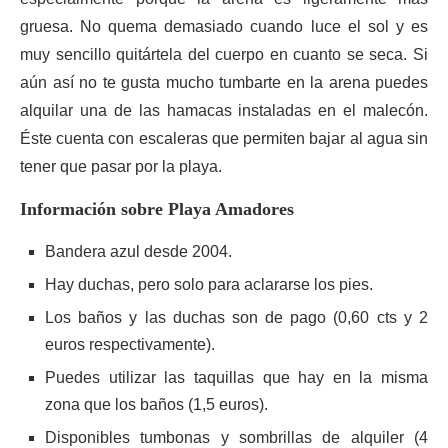
gruesa. No quema demasiado cuando luce el sol y es
muy sencillo quitártela del cuerpo en cuanto se seca. Si
aún así no te gusta mucho tumbarte en la arena puedes
alquilar una de las hamacas instaladas en el malecón.
Éste cuenta con escaleras que permiten bajar al agua sin
tener que pasar por la playa.
Información sobre Playa Amadores
Bandera azul desde 2004.
Hay duchas, pero solo para aclararse los pies.
Los baños y las duchas son de pago (0,60 cts y 2
euros respectivamente).
Puedes utilizar las taquillas que hay en la misma
zona que los baños (1,5 euros).
Disponibles tumbonas y sombrillas de alquiler (4