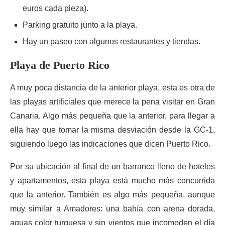
euros cada pieza).
Parking gratuito junto a la playa.
Hay un paseo con algunos restaurantes y tiendas.
Playa de Puerto Rico
A muy poca distancia de la anterior playa, esta es otra de
las playas artificiales que merece la pena visitar en Gran
Canaria. Algo más pequeña que la anterior, para llegar a
ella hay que tomar la misma desviación desde la GC-1,
siguiendo luego las indicaciones que dicen Puerto Rico.
Por su ubicación al final de un barranco lleno de hoteles
y apartamentos, esta playa está mucho más concurrida
que la anterior. También es algo más pequeña, aunque
muy similar a Amadores: una bahía con arena dorada,
aguas color turquesa y sin vientos que incomoden el día