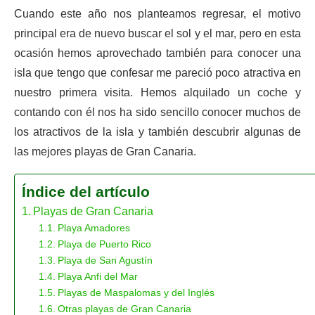
Cuando este año nos planteamos regresar, el motivo
principal era de nuevo buscar el sol y el mar, pero en esta
ocasión hemos aprovechado también para conocer una
isla que tengo que confesar me pareció poco atractiva en
nuestro primera visita. Hemos alquilado un coche y
contando con él nos ha sido sencillo conocer muchos de
los atractivos de la isla y también descubrir algunas de
las mejores playas de Gran Canaria.
Índice del artículo
Playas de Gran Canaria
Playa Amadores
Playa de Puerto Rico
Playa de San Agustín
Playa Anfi del Mar
Playas de Maspalomas y del Inglés
Otras playas de Gran Canaria