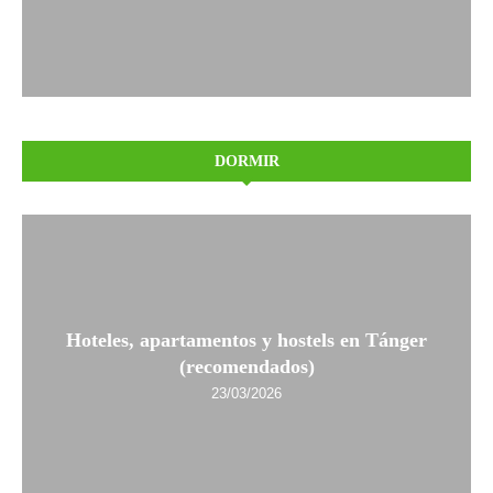
DORMIR
Hoteles, apartamentos y hostels en Tánger
(recomendados)
23/03/2026