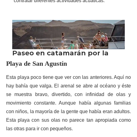
contratar diferentes actividades acuáticas.
Playa de San Agustín
Esta playa poco tiene que ver con las anteriores. Aquí no
hay bahía que valga. El arenal se abre al océano y éste
se muestra bravo, divertido, con infinidad de olas y
movimiento constante. Aunque había algunas familias
con niños, la mayoría de la gente que había eran adultos.
Esta playa con sus olas no parece tan apropiada como
las otras para ir con pequeños.