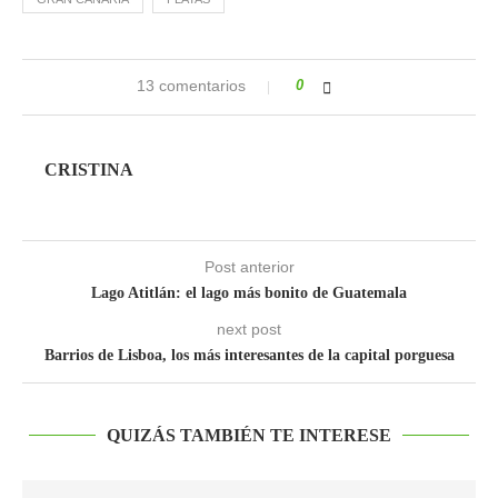
13 comentarios
0
CRISTINA
Post anterior
Lago Atitlán: el lago más bonito de Guatemala
next post
Barrios de Lisboa, los más interesantes de la capital porguesa
QUIZÁS TAMBIÉN TE INTERESE