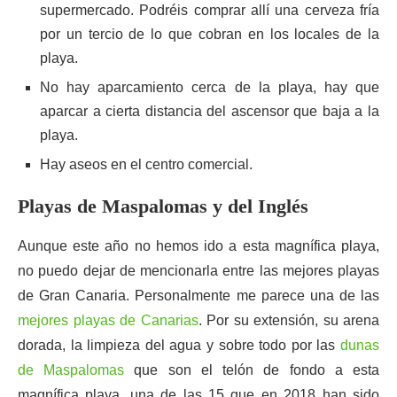
supermercado. Podréis comprar allí una cerveza fría
por un tercio de lo que cobran en los locales de la
playa.
No hay aparcamiento cerca de la playa, hay que
aparcar a cierta distancia del ascensor que baja a la
playa.
Hay aseos en el centro comercial.
Playas de Maspalomas y del Inglés
Aunque este año no hemos ido a esta magnífica playa,
no puedo dejar de mencionarla entre las mejores playas
de Gran Canaria. Personalmente me parece una de las
mejores playas de Canarias
. Por su extensión, su arena
dorada, la limpieza del agua y sobre todo por las
dunas
de Maspalomas
que son el telón de fondo a esta
magnífica playa, una de las 15 que en 2018 han sido