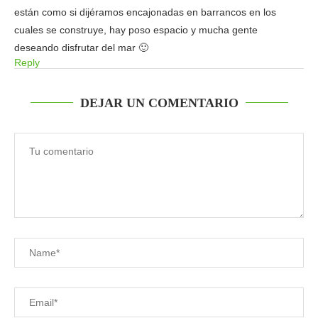
están como si dijéramos encajonadas en barrancos en los
cuales se construye, hay poso espacio y mucha gente
deseando disfrutar del mar 🙂
Reply
DEJAR UN COMENTARIO