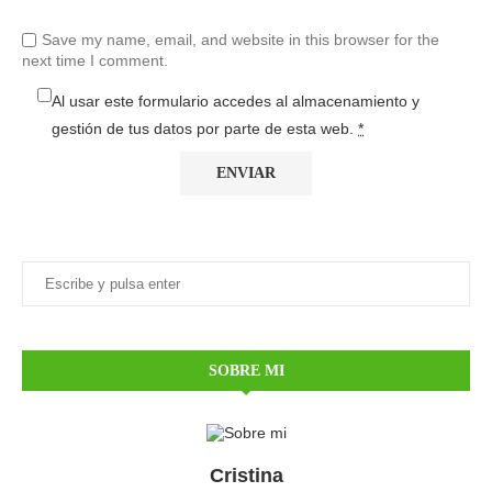
Save my name, email, and website in this browser for the
next time I comment.
Al usar este formulario accedes al almacenamiento y
gestión de tus datos por parte de esta web.
*
SOBRE MI
Cristina