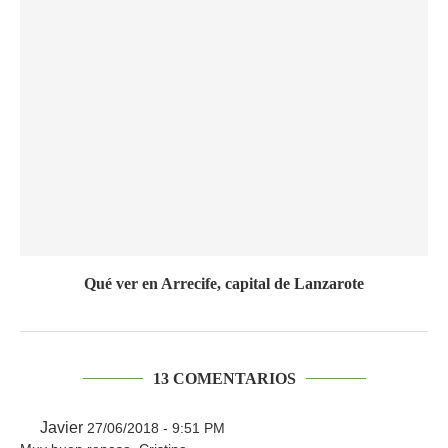
Qué ver en Arrecife, capital de Lanzarote
13 COMENTARIOS
Javier
27/06/2018 - 9:51 PM