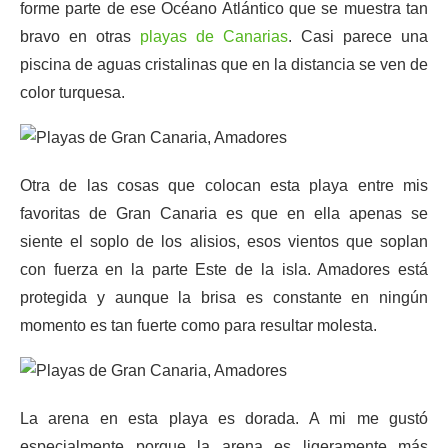
forme parte de ese Océano Atlántico que se muestra tan
bravo en otras
playas de Canarias
. Casi parece una
piscina de aguas cristalinas que en la distancia se ven de
color turquesa.
Otra de las cosas que colocan esta playa entre mis
favoritas de Gran Canaria es que en ella apenas se
siente el soplo de los alisios, esos vientos que soplan
con fuerza en la parte Este de la isla. Amadores está
protegida y aunque la brisa es constante en ningún
momento es tan fuerte como para resultar molesta.
La arena en esta playa es dorada. A mi me gustó
especialmente porque la arena es ligeramente más