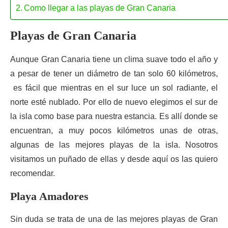
Como llegar a las playas de Gran Canaria
Playas de Gran Canaria
Aunque Gran Canaria tiene un clima suave todo el año y
a pesar de tener un diámetro de tan solo 60 kilómetros,
es fácil que mientras en el sur luce un sol radiante, el
norte esté nublado. Por ello de nuevo elegimos el sur de
la isla como base para nuestra estancia. Es allí donde se
encuentran, a muy pocos kilómetros unas de otras,
algunas de las mejores playas de la isla. Nosotros
visitamos un puñado de ellas y desde aquí os las quiero
recomendar.
Playa Amadores
Sin duda se trata de una de las mejores playas de Gran