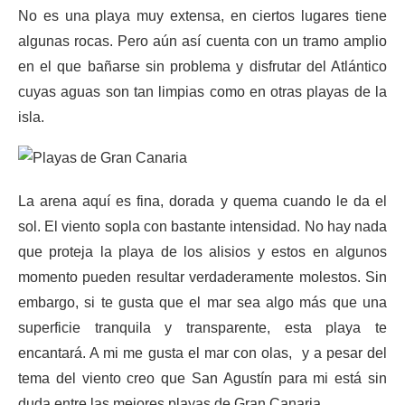
No es una playa muy extensa, en ciertos lugares tiene
algunas rocas. Pero aún así cuenta con un tramo amplio
en el que bañarse sin problema y disfrutar del Atlántico
cuyas aguas son tan limpias como en otras playas de la
isla.
La arena aquí es fina, dorada y quema cuando le da el
sol. El viento sopla con bastante intensidad. No hay nada
que proteja la playa de los alisios y estos en algunos
momento pueden resultar verdaderamente molestos. Sin
embargo, si te gusta que el mar sea algo más que una
superficie tranquila y transparente, esta playa te
encantará. A mi me gusta el mar con olas, y a pesar del
tema del viento creo que San Agustín para mi está sin
duda entre las mejores playas de Gran Canaria.