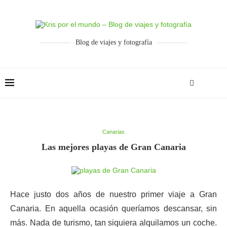
Blog de viajes y fotografía
Canarias
Las mejores playas de Gran Canaria
Hace justo dos años de nuestro primer viaje a Gran
Canaria. En aquella ocasión queríamos descansar, sin
más. Nada de turismo, tan siquiera alquilamos un coche.