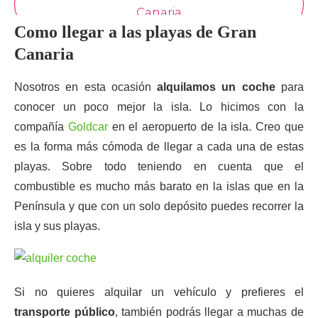
Como llegar a las playas de Gran
Canaria
Nosotros en esta ocasión
alquilamos un coche
para
conocer un poco mejor la isla. Lo hicimos con la
compañía
Goldcar
en el aeropuerto de la isla. Creo que
es la forma más cómoda de llegar a cada una de estas
playas. Sobre todo teniendo en cuenta que el
combustible es mucho más barato en la islas que en la
Península y que con un solo depósito puedes recorrer la
isla y sus playas.
Si no quieres alquilar un vehículo y prefieres el
transporte público
, también podrás llegar a muchas de