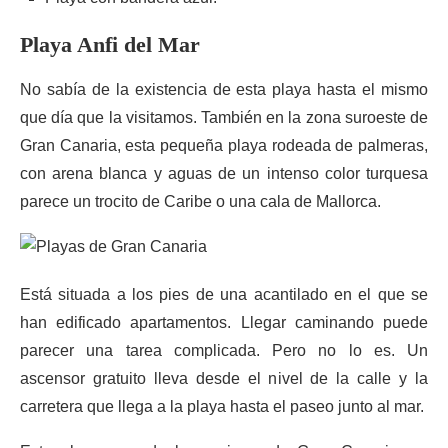
Playa Anfi del Mar
No sabía de la existencia de esta playa hasta el mismo
que día que la visitamos. También en la zona suroeste de
Gran Canaria, esta pequeña playa rodeada de palmeras,
con arena blanca y aguas de un intenso color turquesa
parece un trocito de Caribe o una cala de Mallorca.
Está situada a los pies de una acantilado en el que se
han edificado apartamentos. Llegar caminando puede
parecer una tarea complicada. Pero no lo es. Un
ascensor gratuito lleva desde el nivel de la calle y la
carretera que llega a la playa hasta el paseo junto al mar.