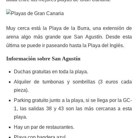
Muy cerca está la Playa de la Burra, una extensión de
arena algo más grande que San Agustín. Desde esta
última se puede ir paseando hasta la Playa del Inglés.
Información sobre San Agustín
Duchas gratuitas en toda la playa.
Alquiler de tumbonas y sombrillas (3 euros cada
pieza).
Parking gratuito junto a la playa, si se llega por la GC-
1, las salidas 38 y 43 son las más cercanas a esta
playa.
Hay un par de restaurantes.
Playa con bandera azul.