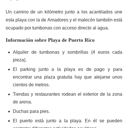
Un camino de un kilómetro junto a los acantilados une
esta playa con la de Amadores y el malecón también está
ocupado por tumbonas con acceso directo al agua.
Información sobre Playa de Puerto Rico
Alquiler de tumbonas y sombrillas (4 euros cada
pieza).
El parking junto a la playa es de pago y para
encontrar una plaza gratuita hay que alejarse unos
cientos de metros.
Tiendas y restaurantes rodean el exterior de la zona
de arena.
Duchas para pies.
El puerto está junto a la playa. En él se pueden