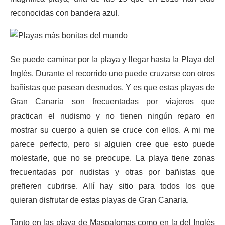
reconocidas con bandera azul.
Se puede caminar por la playa y llegar hasta la Playa del
Inglés. Durante el recorrido uno puede cruzarse con otros
bañistas que pasean desnudos. Y es que estas playas de
Gran Canaria son frecuentadas por viajeros que
practican el nudismo y no tienen ningún reparo en
mostrar su cuerpo a quien se cruce con ellos. A mi me
parece perfecto, pero si alguien cree que esto puede
molestarle, que no se preocupe. La playa tiene zonas
frecuentadas por nudistas y otras por bañistas que
prefieren cubrirse. Allí hay sitio para todos los que
quieran disfrutar de estas playas de Gran Canaria.
Tanto en las playa de Maspalomas como en la del Inglés