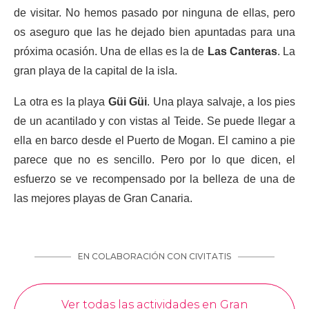
de visitar. No hemos pasado por ninguna de ellas, pero
os aseguro que las he dejado bien apuntadas para una
próxima ocasión. Una de ellas es la de
Las Canteras
. La
gran playa de la capital de la isla.
La otra es la playa
Güi Güi
. Una playa salvaje, a los pies
de un acantilado y con vistas al Teide. Se puede llegar a
ella en barco desde el Puerto de Mogan. El camino a pie
parece que no es sencillo. Pero por lo que dicen, el
esfuerzo se ve recompensado por la belleza de una de
las mejores playas de Gran Canaria.