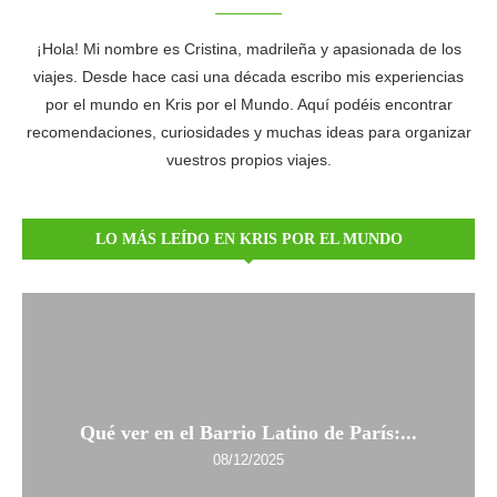
¡Hola! Mi nombre es Cristina, madrileña y apasionada de los
viajes. Desde hace casi una década escribo mis experiencias
por el mundo en Kris por el Mundo. Aquí podéis encontrar
recomendaciones, curiosidades y muchas ideas para organizar
vuestros propios viajes.
LO MÁS LEÍDO EN KRIS POR EL MUNDO
Qué ver en el Barrio Latino de París:...
08/12/2025