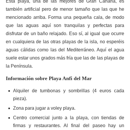
Esta playa, una de las mejores de Gran Canaria, es
también artificial pero de menor tamaño que las que he
mencionado arriba. Forma una pequeña cala, de modo
que las aguas aquí son tranquilas y perfectas para
disfrutar de un baño relajado. Eso sí, al igual que ocurre
en cualquiera de las otras playas de la isla, no esperéis
aguas cálidas como las del Mediterráneo. Aquí el agua
suele estar unos grados más fría que las de las playas de
la Península.
Información sobre Playa Anfi del Mar
Alquiler de tumbonas y sombrillas (4 euros cada
pieza).
Zona para jugar a voley playa.
Centro comercial junto a la playa, con tiendas de
firmas y restaurantes. Al final del paseo hay un