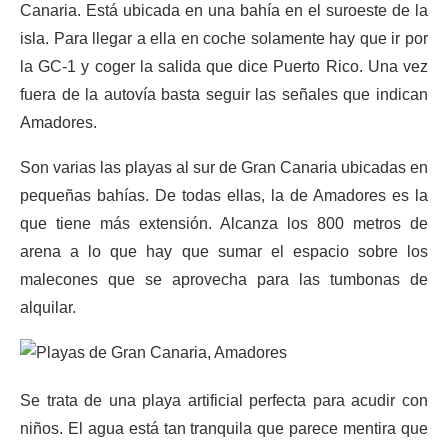
Canaria. Está ubicada en una bahía en el suroeste de la
isla. Para llegar a ella en coche solamente hay que ir por
la GC-1 y coger la salida que dice Puerto Rico. Una vez
fuera de la autovía basta seguir las señales que indican
Amadores.
Son varias las playas al sur de Gran Canaria ubicadas en
pequeñas bahías. De todas ellas, la de Amadores es la
que tiene más extensión. Alcanza los 800 metros de
arena a lo que hay que sumar el espacio sobre los
malecones que se aprovecha para las tumbonas de
alquilar.
Se trata de una playa artificial perfecta para acudir con
niños. El agua está tan tranquila que parece mentira que