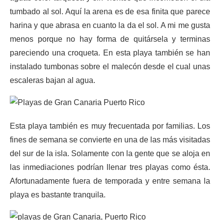
tumbado al sol. Aquí la arena es de esa finita que parece
harina y que abrasa en cuanto la da el sol. A mi me gusta
menos porque no hay forma de quitársela y terminas
pareciendo una croqueta. En esta playa también se han
instalado tumbonas sobre el malecón desde el cual unas
escaleras bajan al agua.
Esta playa también es muy frecuentada por familias. Los
fines de semana se convierte en una de las más visitadas
del sur de la isla. Solamente con la gente que se aloja en
las inmediaciones podrían llenar tres playas como ésta.
Afortunadamente fuera de temporada y entre semana la
playa es bastante tranquila.