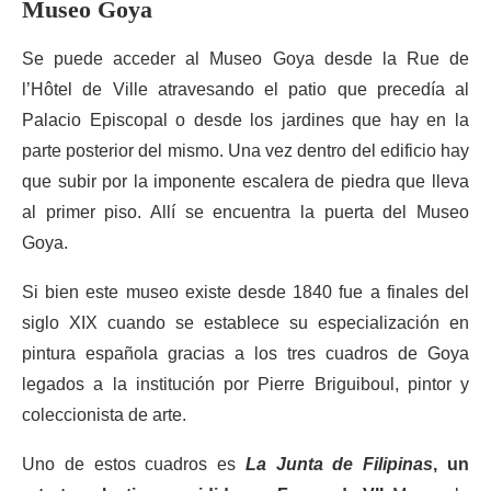
Museo Goya
Se puede acceder al Museo Goya desde la Rue de
l’Hôtel de Ville atravesando el patio que precedía al
Palacio Episcopal o desde los jardines que hay en la
parte posterior del mismo. Una vez dentro del edificio hay
que subir por la imponente escalera de piedra que lleva
al primer piso. Allí se encuentra la puerta del Museo
Goya.
Si bien este museo existe desde 1840 fue a finales del
siglo XIX cuando se establece su especialización en
pintura española gracias a los tres cuadros de Goya
legados a la institución por Pierre Briguiboul, pintor y
coleccionista de arte.
Uno de estos cuadros es
La Junta de Filipinas
, un