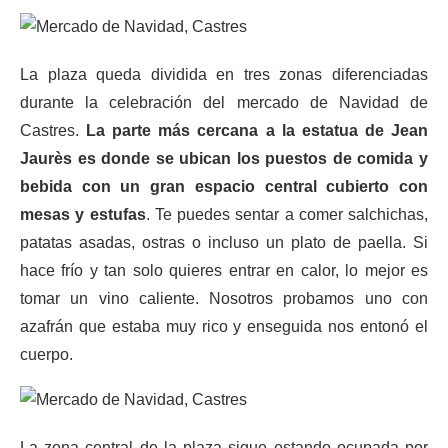
La plaza queda dividida en tres zonas diferenciadas
durante la celebración del mercado de Navidad de
Castres.
La parte más cercana a la estatua de Jean
Jaurès es donde se ubican los puestos de comida y
bebida con un gran espacio central cubierto con
mesas y estufas
. Te puedes sentar a comer salchichas,
patatas asadas, ostras o incluso un plato de paella. Si
hace frío y tan solo quieres entrar en calor, lo mejor es
tomar un vino caliente. Nosotros probamos uno con
azafrán que estaba muy rico y enseguida nos entonó el
cuerpo.
La zona central de la plaza sigue estando ocupada por