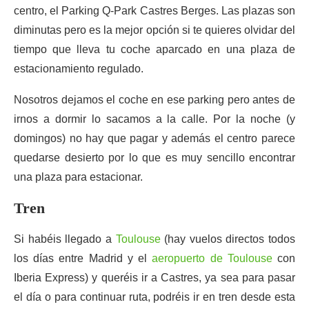
centro, el Parking Q-Park Castres Berges. Las plazas son
diminutas pero es la mejor opción si te quieres olvidar del
tiempo que lleva tu coche aparcado en una plaza de
estacionamiento regulado.
Nosotros dejamos el coche en ese parking pero antes de
irnos a dormir lo sacamos a la calle. Por la noche (y
domingos) no hay que pagar y además el centro parece
quedarse desierto por lo que es muy sencillo encontrar
una plaza para estacionar.
Tren
Si habéis llegado a
Toulouse
(hay vuelos directos todos
los días entre Madrid y el
aeropuerto de Toulouse
con
Iberia Express) y queréis ir a Castres, ya sea para pasar
el día o para continuar ruta, podréis ir en tren desde esta