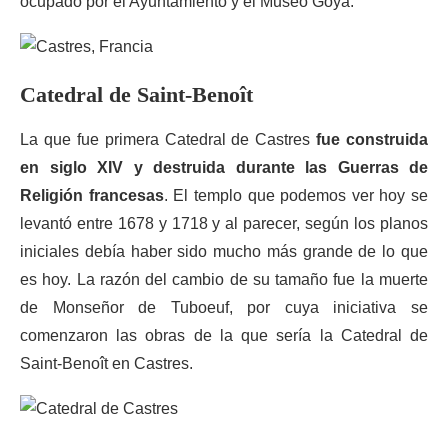
ocupado por el Ayuntamiento y el Museo Goya.
Catedral de Saint-Benoît
La que fue primera Catedral de Castres
fue construida
en siglo XIV y destruida durante las Guerras de
Religión francesas
. El templo que podemos ver hoy se
levantó entre 1678 y 1718 y al parecer, según los planos
iniciales debía haber sido mucho más grande de lo que
es hoy. La razón del cambio de su tamaño fue la muerte
de Monseñor de Tuboeuf, por cuya iniciativa se
comenzaron las obras de la que sería la Catedral de
Saint-Benoît en Castres.