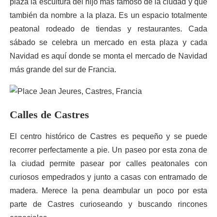
plaza la escultura del hijo más famoso de la ciudad y que
también da nombre a la plaza. Es un espacio totalmente
peatonal rodeado de tiendas y restaurantes. Cada
sábado se celebra un mercado en esta plaza y cada
Navidad es aquí donde se monta el mercado de Navidad
más grande del sur de Francia.
Calles de Castres
El centro histórico de Castres es pequeño y se puede
recorrer perfectamente a pie. Un paseo por esta zona de
la ciudad permite pasear por calles peatonales con
curiosos empedrados y junto a casas con entramado de
madera. Merece la pena deambular un poco por esta
parte de Castres curioseando y buscando rincones