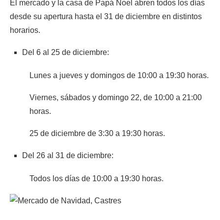
El mercado y la casa de Papá Noel abren todos los días
desde su apertura hasta el 31 de diciembre en distintos
horarios.
Del 6 al 25 de diciembre:
Lunes a jueves y domingos de 10:00 a 19:30 horas.
Viernes, sábados y domingo 22, de 10:00 a 21:00
horas.
25 de diciembre de 3:30 a 19:30 horas.
Del 26 al 31 de diciembre:
Todos los días de 10:00 a 19:30 horas.