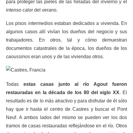
para proteger las pieles de las heladas del invierno y el
intenso calor del verano.
Los pisos intermedios estaban dedicados a vivienda. En
algunos casos allí vivían los dueños del negocio y sus
trabajadores. En otros, tal y cómo demuestran
documentos catastrales de la época, los dueños de los
caoussinos
eran unos y de las viviendas otros.
Todas
estas casas junto al río Agout fueron
restauradas en la década de los 80 del siglo XX
. El
resultado es de lo más atractivo y para disfrutar de él sólo
hay que ir hasta el centro de Castres y buscar el Pont
Neuf. A ambos lados del mismo se pueden ver los dos
tramos de casas restauradas reflejándose en el río. Otros