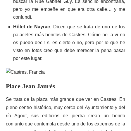
buscar la Rue Gabriel Guy. Es sencillo encontrarla,
pero yo me empeñe en que era otra calle… y me
confundí.
Hôtel de Nayrac
. Dicen que se trata de uno de los
palacetes más bonitos de Castres. Cómo no la vi no
os puedo decir si es cierto o no, pero por lo que he
visto en fotos creo que debe merecer la pena pasar
por este lugar.
Place Jean Jaurès
Se trata de la plaza más grande que ver en Castres. En
pleno centro histórico, muy cerca del Ayuntamiento y del
río Agout, sus edificios de piedra crean un bonito
conjunto que contempla desde uno de los extremos de la