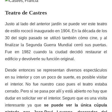
Teatro de Castres
Justo al lado del anterior jardín se puede ver este teatro
de estilo rococó inaugurado en 1904. En la década de los
30 del siglo pasado se utilizó también cómo cine, y al
finalizar la Segunda Guerra Mundial cerró sus puertas.
Fue en 1982 cuando la ciudad decidió restaurar el
edificio y devolverle su función original.
Desde entonces se representan diversos espectáculos
en su interior y con un poco de suerte, es posible visitar
el interior. No fue nuestro caso pues el teatro estaba
cerrado. Pero si se pasa por allí y está abierto no hay que
dudar en solicitar ver el interior. Seguro que es una visita
interesante ya que
se puede ver la única cúpula