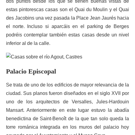
dos puntos desde los que se tienen buenas vistas de
estas pintorescas casas son el Quai du Moulin y el Quai
des Jacobins una vez pasada la Place Jean Jaurés hacia
el norte. Incluso si aparcáis en el parking de Berges
podréis contemplar también estas casas desde un nivel
inferior al de la calle.
Palacio Episcopal
Se trata de uno de los edificios de mayor relevancia de la
ciudad. Sus planos fueron diseñados en el siglo XVII por
uno de los arquitectos de Versalles, Jules-Hardouin
Mansart. Anteriormente en este lugar estuvo la abadía
benedictina de Saint-Benoît de la que tan solo queda la
torre románica integrada en los muros del palacio hoy