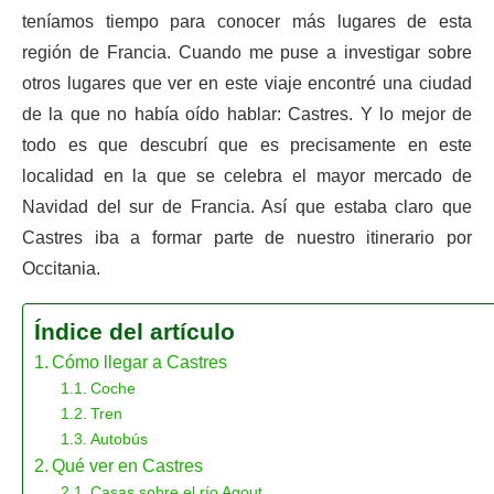
teníamos tiempo para conocer más lugares de esta
región de Francia. Cuando me puse a investigar sobre
otros lugares que ver en este viaje encontré una ciudad
de la que no había oído hablar: Castres. Y lo mejor de
todo es que descubrí que es precisamente en este
localidad en la que se celebra el mayor mercado de
Navidad del sur de Francia. Así que estaba claro que
Castres iba a formar parte de nuestro itinerario por
Occitania.
Índice del artículo
Cómo llegar a Castres
Coche
Tren
Autobús
Qué ver en Castres
Casas sobre el río Agout