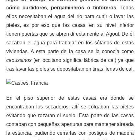
cómo curtidores, pergamineros o tintoreros
. Todos
ellos necesitaban el agua del río para curtir o lavar las
pieles, es por eso que las casas, en su nivel inferior
tienen puertas que se abren directamente al Agout. De él
sacaban el agua para trabajar en los sótanos de estas
viviendas. A esta parte de la casa se la conocía como
caoussinos
(en occitano significa fábrica de cal) ya que
tras lavar las pieles se depositaban en tinas llenas de cal.
En el piso superior de estas casas era donde se
encontraban los secaderos, allí se colgaban las pieles
evitando que rozaran el suelo. Esta parte de las casas
contaban con pequeñas aperturas para mantener aireada
la estancia, pudiendo cerrarlas con postigos de madera