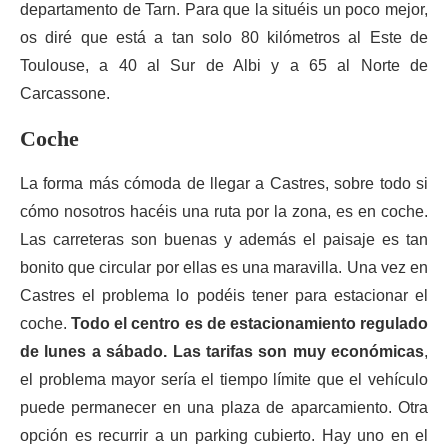
departamento de Tarn. Para que la situéis un poco mejor,
os diré que está a tan solo 80 kilómetros al Este de
Toulouse, a 40 al Sur de Albi y a 65 al Norte de
Carcassone.
Coche
La forma más cómoda de llegar a Castres, sobre todo si
cómo nosotros hacéis una ruta por la zona, es en coche.
Las carreteras son buenas y además el paisaje es tan
bonito que circular por ellas es una maravilla. Una vez en
Castres el problema lo podéis tener para estacionar el
coche.
Todo el centro es de estacionamiento regulado
de lunes a sábado. Las tarifas son muy económicas
,
el problema mayor sería el tiempo límite que el vehículo
puede permanecer en una plaza de aparcamiento. Otra
opción es recurrir a un parking cubierto. Hay uno en el