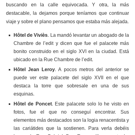
buscando en la calle equivocada. Y otra, la más
destacable, la dejamos porque teníamos que continuar
viaje y sobre el plano pensamos que estaba más alejada.
Hôtel de Viviès
. La mandó levantar un abogado de la
Chambre de l’edit y dicen que fue el palacete más
bonito construido en el siglo XVI en la ciudad. Está
ubicado en la Rue Chambre de l’edit.
Hôtel Jean Leroy
. A pocos metros del anterior se
puede ver este palacete del siglo XVII en el que
destaca la torre que sobresale en una de sus
esquinas.
Hôtel de Poncet
. Este palacete solo lo he visto en
fotos, fue el que no conseguí encontrar. Sus
elementos más destacados son la logia renacentista y
las cariátides que la sostienen. Para verla debéis