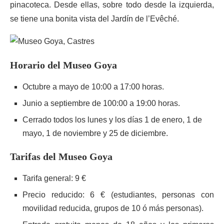
pinacoteca. Desde ellas, sobre todo desde la izquierda,
se tiene una bonita vista del Jardín de l’Evêché.
Horario del Museo Goya
Octubre a mayo de 10:00 a 17:00 horas.
Junio a septiembre de 100:00 a 19:00 horas.
Cerrado todos los lunes y los días 1 de enero, 1 de
mayo, 1 de noviembre y 25 de diciembre.
Tarifas del Museo Goya
Tarifa general: 9 €
Precio reducido: 6 € (estudiantes, personas con
movilidad reducida, grupos de 10 ó más personas).