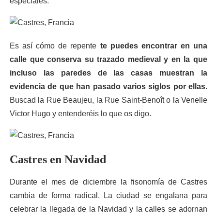
especiales.
Es así cómo de repente
te puedes encontrar en una
calle que conserva su trazado medieval y en la que
incluso las paredes de las casas muestran la
evidencia de que han pasado varios siglos por ellas
.
Buscad la Rue Beaujeu, la Rue Saint-Benoît o la Venelle
Victor Hugo y entenderéis lo que os digo.
Castres en Navidad
Durante el mes de diciembre la fisonomía de Castres
cambia de forma radical. La ciudad se engalana para
celebrar la llegada de la Navidad y la calles se adornan