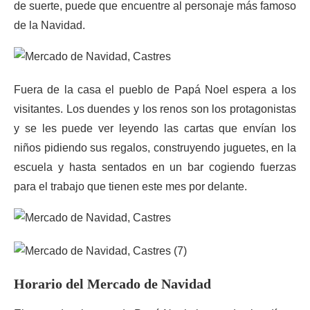
de suerte, puede que encuentre al personaje más famoso
de la Navidad.
Fuera de la casa el pueblo de Papá Noel espera a los
visitantes. Los duendes y los renos son los protagonistas
y se les puede ver leyendo las cartas que envían los
niños pidiendo sus regalos, construyendo juguetes, en la
escuela y hasta sentados en un bar cogiendo fuerzas
para el trabajo que tienen este mes por delante.
Horario del Mercado de Navidad