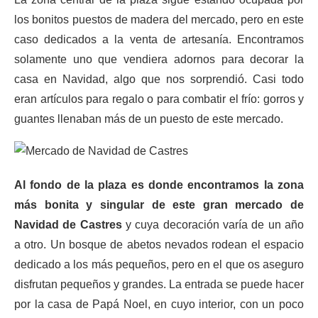
los bonitos puestos de madera del mercado, pero en este
caso dedicados a la venta de artesanía. Encontramos
solamente uno que vendiera adornos para decorar la
casa en Navidad, algo que nos sorprendió. Casi todo
eran artículos para regalo o para combatir el frío: gorros y
guantes llenaban más de un puesto de este mercado.
Al fondo de la plaza es donde encontramos la zona
más bonita y singular de este gran mercado de
Navidad de Castres
y cuya decoración varía de un año
a otro. Un bosque de abetos nevados rodean el espacio
dedicado a los más pequeños, pero en el que os aseguro
disfrutan pequeños y grandes. La entrada se puede hacer
por la casa de Papá Noel, en cuyo interior, con un poco