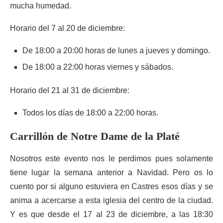
mucha humedad.
Horario del 7 al 20 de diciembre:
De 18:00 a 20:00 horas de lunes a jueves y domingo.
De 18:00 a 22:00 horas viernes y sábados.
Horario del 21 al 31 de diciembre:
Todos los días de 18:00 a 22:00 horas.
Carrillón de Notre Dame de la Platé
Nosotros este evento nos le perdimos pues solamente
tiene lugar la semana anterior a Navidad. Pero os lo
cuento por si alguno estuviera en Castres esos días y se
anima a acercarse a esta iglesia del centro de la ciudad.
Y es que desde el 17 al 23 de diciembre, a las 18:30