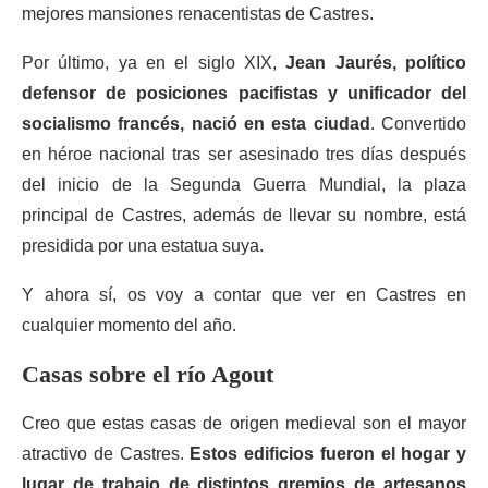
mejores mansiones renacentistas de Castres.
Por último, ya en el siglo XIX,
Jean Jaurés, político
defensor de posiciones pacifistas y unificador del
socialismo francés, nació en esta ciudad
. Convertido
en héroe nacional tras ser asesinado tres días después
del inicio de la Segunda Guerra Mundial, la plaza
principal de Castres, además de llevar su nombre, está
presidida por una estatua suya.
Y ahora sí, os voy a contar que ver en Castres en
cualquier momento del año.
Casas sobre el río Agout
Creo que estas casas de origen medieval son el mayor
atractivo de Castres.
Estos edificios fueron el hogar y
lugar de trabajo de distintos gremios de artesanos