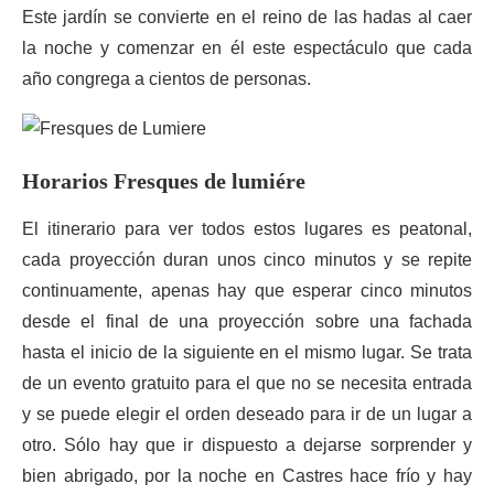
Este jardín se convierte en el reino de las hadas al caer
la noche y comenzar en él este espectáculo que cada
año congrega a cientos de personas.
Horarios Fresques de lumiére
El itinerario para ver todos estos lugares es peatonal,
cada proyección duran unos cinco minutos y se repite
continuamente, apenas hay que esperar cinco minutos
desde el final de una proyección sobre una fachada
hasta el inicio de la siguiente en el mismo lugar. Se trata
de un evento gratuito para el que no se necesita entrada
y se puede elegir el orden deseado para ir de un lugar a
otro. Sólo hay que ir dispuesto a dejarse sorprender y
bien abrigado, por la noche en Castres hace frío y hay