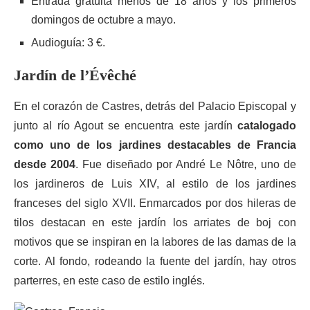
Entrada gratuita menos de 18 años y los primeros
domingos de octubre a mayo.
Audioguía: 3 €.
Jardín de l’Évêché
En el corazón de Castres, detrás del Palacio Episcopal y
junto al río Agout se encuentra este jardín
catalogado
como uno de los jardines destacables de Francia
desde 2004
. Fue diseñado por André Le Nôtre, uno de
los jardineros de Luis XIV, al estilo de los jardines
franceses del siglo XVII. Enmarcados por dos hileras de
tilos destacan en este jardín los arriates de boj con
motivos que se inspiran en la labores de las damas de la
corte. Al fondo, rodeando la fuente del jardín, hay otros
parterres, en este caso de estilo inglés.