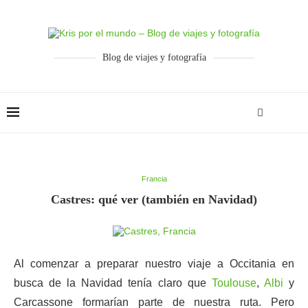
Blog de viajes y fotografía
Francia
Castres: qué ver (también en Navidad)
Al comenzar a preparar nuestro viaje a Occitania en
busca de la Navidad tenía claro que
Toulouse
,
Albi
y
Carcassone formarían parte de nuestra ruta. Pero