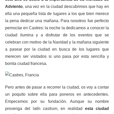
Adviento
, una vez en la ciudad descubrimos que hay en
ella una pequeña lista de lugares a los que bien merece
la pena dedicar una mañana. Para nosotros fue perfecto
pernoctar en Castres: la noche la dedicamos a conocer la
ciudad ilumina y a disfrutar de los eventos que se
celebran con motivo de la Navidad y la mañana siguiente
a pasear por la ciudad en busca de los lugares que
merecen ser visitados si uno pasa por esta sencilla y
bonita ciudad francesa.
Pero antes de pasar a recorrer la ciudad, os voy a contar
un poquito sobre ella para poneros en antecedentes.
Empecemos por su fundación. Aunque su nombre
provenga del latín
castrum
, en realidad
esta ciudad