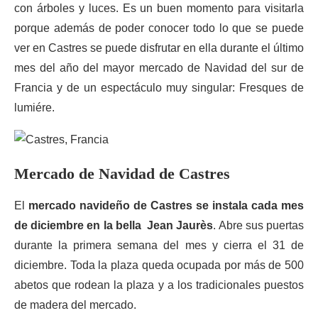
con árboles y luces. Es un buen momento para visitarla
porque además de poder conocer todo lo que se puede
ver en Castres se puede disfrutar en ella durante el último
mes del año del mayor mercado de Navidad del sur de
Francia y de un espectáculo muy singular: Fresques de
lumiére.
Mercado de Navidad de Castres
El
mercado navideño de Castres se instala cada mes
de diciembre en la bella Jean Jaurès
. Abre sus puertas
durante la primera semana del mes y cierra el 31 de
diciembre. Toda la plaza queda ocupada por más de 500
abetos que rodean la plaza y a los tradicionales puestos
de madera del mercado.