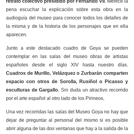
retrato colectivo presidido por Fernando VII
. Merece la
pena escuchar la explicación sobre esta obra en la
audioguía del museo para conocer todos los detalles de
la misma y de la historia de los personajes que en ella
aparecen.
Junto a este destacado cuadro de Goya se pueden
contemplar en las salas del museo obras de artistas
españoles desde el siglo XIV hasta nuestro días.
Cuadros de Murillo, Velázquez o Zurbarán comparten
espacio con otros de Sorolla, Rusiñol o Picasso y
esculturas de Gargallo
. Sin duda un atractivo recorrido
por el arte español al otro lado de los Pirineos.
Una vez recorridas las salas del Museo Goya no hay que
dejar de preguntar al personal del mismo si es posible
abrir alguna de las dos ventanas que hay a la salida de la