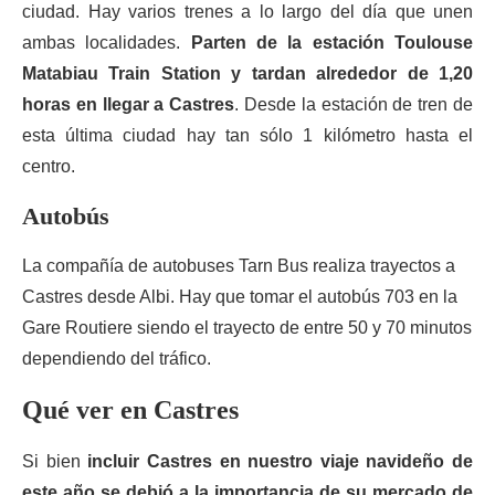
ciudad. Hay varios trenes a lo largo del día que unen
ambas localidades.
Parten de la estación Toulouse
Matabiau Train Station y tardan alrededor de 1,20
horas en llegar a Castres
. Desde la estación de tren de
esta última ciudad hay tan sólo 1 kilómetro hasta el
centro.
Autobús
La compañía de autobuses Tarn Bus realiza trayectos a
Castres desde Albi. Hay que tomar el autobús 703 en la
Gare Routiere siendo el trayecto de entre 50 y 70 minutos
dependiendo del tráfico.
Qué ver en Castres
Si bien
incluir Castres en nuestro viaje navideño de
este año se debió a la importancia de su mercado de