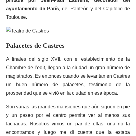
pintada por Jean-Paul Laurens, decorador del
ayuntamiento de París
, del Panteón y del Capitolio de
Toulouse.
Palacetes de Castres
A finales del siglo XVII, con el establecimiento de la
Chambre de l’edit, llegan a la ciudad un gran número de
magistrados. Es entonces cuando se levantan en Castres
un buen número de palacetes, testimonio de la
prosperidad que se vivió en la ciudad en esa época.
Son varias las grandes mansiones que aún siguen en pie
y un paseo por el centro permite ver al menos sus
fachadas. Nosotros vimos un par de ellas, una no la
encontramos y luego me di cuenta que la estaba