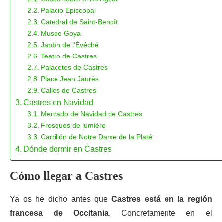
Palacio Episcopal
Catedral de Saint-Benoît
Museo Goya
Jardín de l’Évêché
Teatro de Castres
Palacetes de Castres
Place Jean Jaurès
Calles de Castres
Castres en Navidad
Mercado de Navidad de Castres
Fresques de lumière
Carrillón de Notre Dame de la Platé
Dónde dormir en Castres
Cómo llegar a Castres
Ya os he dicho antes que
Castres está en la región
francesa de Occitania
. Concretamente en el