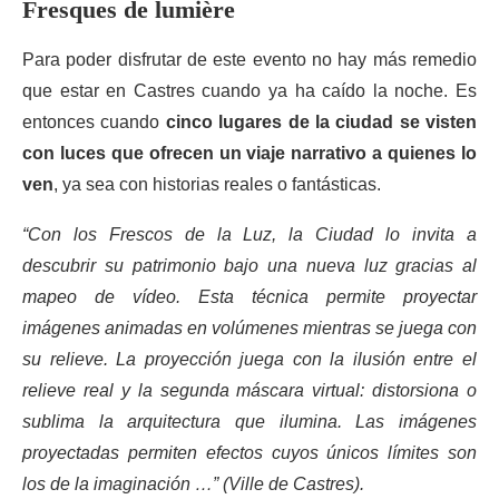
Fresques de lumière
Para poder disfrutar de este evento no hay más remedio
que estar en Castres cuando ya ha caído la noche. Es
entonces cuando
cinco lugares de la ciudad se visten
con luces que ofrecen un viaje narrativo a quienes lo
ven
, ya sea con historias reales o fantásticas.
“Con los Frescos de la Luz, la Ciudad lo invita a
descubrir su patrimonio bajo una nueva luz gracias al
mapeo de vídeo. Esta técnica permite proyectar
imágenes animadas en volúmenes mientras se juega con
su relieve. La proyección juega con la ilusión entre el
relieve real y la segunda máscara virtual: distorsiona o
sublima la arquitectura que ilumina. Las imágenes
proyectadas permiten efectos cuyos únicos límites son
los de la imaginación …” (Ville de Castres).