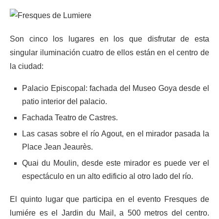
Son cinco los lugares en los que disfrutar de esta
singular iluminación cuatro de ellos están en el centro de
la ciudad:
Palacio Episcopal: fachada del Museo Goya desde el
patio interior del palacio.
Fachada Teatro de Castres.
Las casas sobre el río Agout, en el mirador pasada la
Place Jean Jeaurès.
Quai du Moulin, desde este mirador es puede ver el
espectáculo en un alto edificio al otro lado del río.
El quinto lugar que participa en el evento Fresques de
lumiére es el Jardin du Mail, a 500 metros del centro.