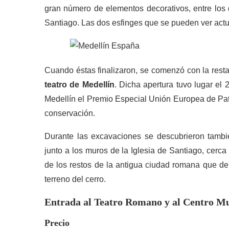
gran número de elementos decorativos, entre los 
Santiago. Las dos esfinges que se pueden ver actua
Cuando éstas finalizaron, se comenzó con la resta
teatro de Medellín
. Dicha apertura tuvo lugar el
Medellín el Premio Especial Unión Europea de Pat
conservación.
Durante las excavaciones se descubrieron tambié
junto a los muros de la Iglesia de Santiago, cerca
de los restos de la antigua ciudad romana que deb
terreno del cerro.
Entrada al Teatro Romano y al Centro M
Precio