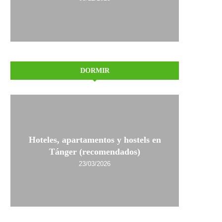
DORMIR
Hoteles, apartamentos y hostels en
Tánger (recomendados)
23/03/2026