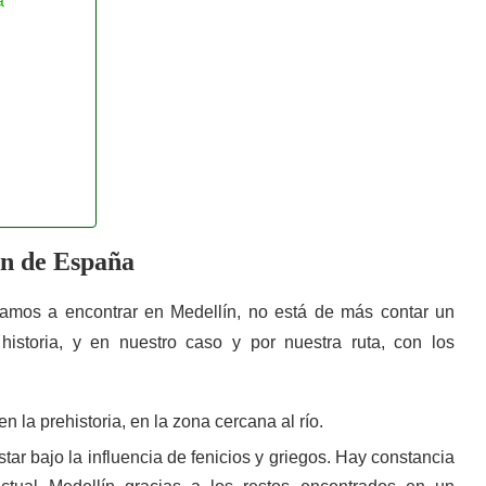
a
ín de España
amos a encontrar en Medellín, no está de más contar un
historia, y en nuestro caso y por nuestra ruta, con los
n la prehistoria, en la zona cercana al río.
tar bajo la influencia de fenicios y griegos. Hay constancia