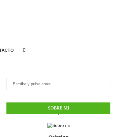
TACTO
SOBRE MI