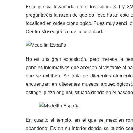
Esta iglesia levantada entre los siglos XIII y X
preguntaréis la razón de que os lleve hasta este 
localidad en orden cronológico. Pues muy sencillo:
Centro Museográfico de la localidad.
No es una gran exposición, pero merece la pena
paneles informativos que acercan al visitante al p
que se exhiben. Se trata de diferentes elemento
encuentran en diferentes museos arqueológicos),
esfinge, pieza original, situada donde en el pasado 
En cuanto al templo, en el que se mezclan rom
abandono. Es en su interior donde se puede comp