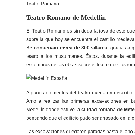
Teatro Romano.
Teatro Romano de Medellín
El Teatro Romano es sin duda la joya de este pue
sobre la que hoy se encuentra el castillo mediev
Se conservan cerca de 800 sillares
, gracias a 
teatro a los musulmanes. Éstos, durante la edifi
escombros de las obras sobre el teatro que los roman
Algunos elementos del teatro quedaron descubier
Amo a realizar las primeras excavaciones en b
Medellín donde estuvo
la ciudad romana de Mete
pensando que el edificio pudo ser arrasado en la
Las excavaciones quedaron paradas hasta el año 2