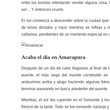
entre los turistas intentando vender alguna cosa,
sol… Y entonces ocurre.
El sol comienza a descender sobre la ciudad que u
de tonos dorados y rojos mientras se refleja y 
callamos, pendientes de un momento especial en u
Acaba el día en
Amarapura
Después de un día de calor llegamos al final de 
puente, el más largo del mundo construido en
anduvimos arriba y abajo haciendo algunas fotos
terminar paseando en barco alrededor del puente.
Mientras, el sol iba cayendo en el horizonte y l
frescor de la tarde. Todo se fue tornando naranja 