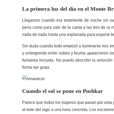
La primera luz del
día
en el Monte B
Llegamos cuando era totalmente de noche sin sa
pena como para salir de la cama a las tres de la 
nada de nada hasta una explanada para esperar bi
Sin duda cuando todo empezó a iluminarse nos enc
y emergiendo entre nubes y bruma aparecieron las
fumarola incluida. No puedo describir la emoción
forma tan grata.
Cuando el
sol
se pone en Pushkar
Parece que todos los viajeros que pasan por esta
al este del lago a una hora concreta. Los escalon