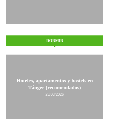
DORMIR
Hoteles, apartamentos y hostels en
Tánger (recomendados)
23/03/2026