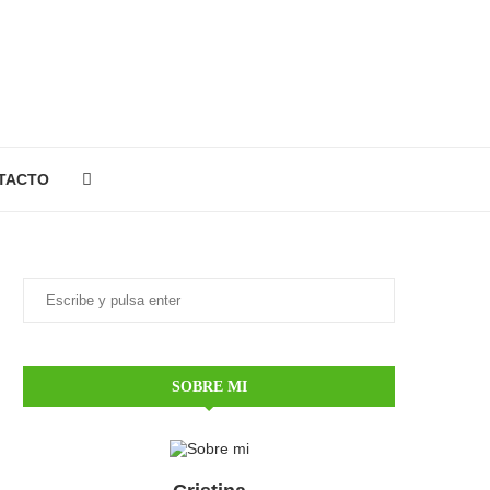
TACTO
SOBRE MI